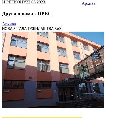
И РЕГИОНУ
22.06.2023.
Архива
Други о нама - ПРЕС
Архива
НОВА ЗГРАДА ТУЖИЛАШТВА БиХ