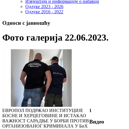
Извјештаји и информације о набавци
Одлуке 2023 - 2026
Одлуке 2016 - 2022
Односи с јавношћу
Фото галерија 22.06.2023.
ЕВРОПОЛ ПОДРЖАО ИНСТИТУЦИЈЕ
1
БОСНЕ И ХЕРЦЕГОВИНЕ И ИСТАКАО
ВАЖНОСТ САРАДЊЕ У БОРБИ ПРОТИВ
Видео
ОРГАНИЗОВАНОГ КРИМИНАЛА У БиХ