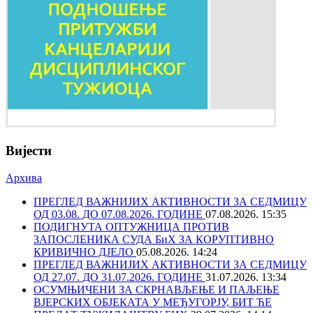
Вијести
Архива
ПРЕГЛЕД ВАЖНИЈИХ АКТИВНОСТИ ЗА СЕДМИЦУ
ОД 03.08. ДО 07.08.2026. ГОДИНЕ
07.08.2026. 15:35
ПОДИГНУТА ОПТУЖНИЦА ПРОТИВ
ЗАПОСЛЕНИКА СУДА БиХ ЗА КОРУПТИВНО
КРИВИЧНО ДЈЕЛО
05.08.2026. 14:24
ПРЕГЛЕД ВАЖНИЈИХ АКТИВНОСТИ ЗА СЕДМИЦУ
ОД 27.07. ДО 31.07.2026. ГОДИНЕ
31.07.2026. 13:34
ОСУМЊИЧЕНИ ЗА СКРНАВЉЕЊЕ И ПАЉЕЊЕ
ВЈЕРСКИХ ОБЈЕКАТА У МЕЂУГОРЈУ, БИТ ЋЕ