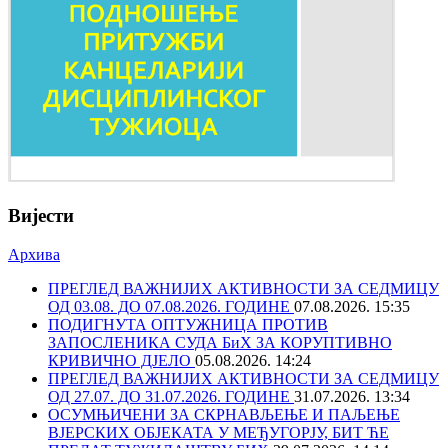
Вијести
Архива
ПРЕГЛЕД ВАЖНИЈИХ АКТИВНОСТИ ЗА СЕДМИЦУ
ОД 03.08. ДО 07.08.2026. ГОДИНЕ
07.08.2026. 15:35
ПОДИГНУТА ОПТУЖНИЦА ПРОТИВ
ЗАПОСЛЕНИКА СУДА БиХ ЗА КОРУПТИВНО
КРИВИЧНО ДЈЕЛО
05.08.2026. 14:24
ПРЕГЛЕД ВАЖНИЈИХ АКТИВНОСТИ ЗА СЕДМИЦУ
ОД 27.07. ДО 31.07.2026. ГОДИНЕ
31.07.2026. 13:34
ОСУМЊИЧЕНИ ЗА СКРНАВЉЕЊЕ И ПАЉЕЊЕ
ВЈЕРСКИХ ОБЈЕКАТА У МЕЂУГОРЈУ, БИТ ЋЕ