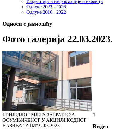
Извјештаји и информације о набавци
Одлуке 2023 - 2026
Одлуке 2016 - 2022
Односи с јавношћу
Фото галерија 22.03.2023.
ПРИЈЕДЛОГ МЈЕРА ЗАБРАНЕ ЗА
1
ОСУМЊИЧЕНОГ У АКЦИЈИ КОДНОГ
НАЗИВА “АТМ”
22.03.2023.
Видео