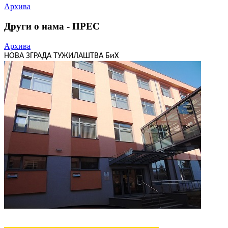
Архива
Други о нама - ПРЕС
Архива
НОВА ЗГРАДА ТУЖИЛАШТВА БиХ