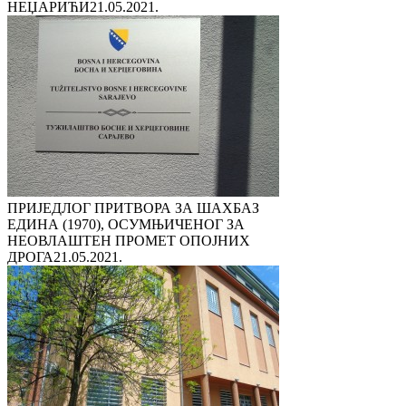
НЕЏАРИЋИ
21.05.2021.
ПРИЈЕДЛОГ ПРИТВОРА ЗА ШАХБАЗ
ЕДИНА (1970), ОСУМЊИЧЕНОГ ЗА
НЕОВЛАШТЕН ПРОМЕТ ОПОЈНИХ
ДРОГА
21.05.2021.