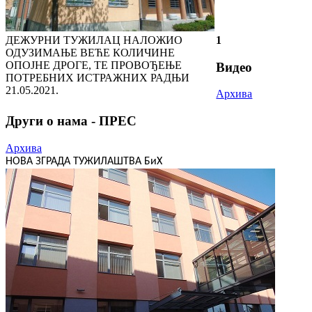
ДЕЖУРНИ ТУЖИЛАЦ НАЛОЖИО
1
ОДУЗИМАЊЕ ВЕЋЕ КОЛИЧИНЕ
ОПОЈНЕ ДРОГЕ, ТЕ ПРОВОЂЕЊЕ
Видео
ПОТРЕБНИХ ИСТРАЖНИХ РАДЊИ
21.05.2021.
Архива
Други о нама - ПРЕС
Архива
НОВА ЗГРАДА ТУЖИЛАШТВА БиХ