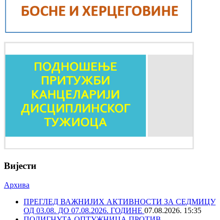
Вијести
Архива
ПРЕГЛЕД ВАЖНИЈИХ АКТИВНОСТИ ЗА СЕДМИЦУ
ОД 03.08. ДО 07.08.2026. ГОДИНЕ
07.08.2026. 15:35
ПОДИГНУТА ОПТУЖНИЦА ПРОТИВ