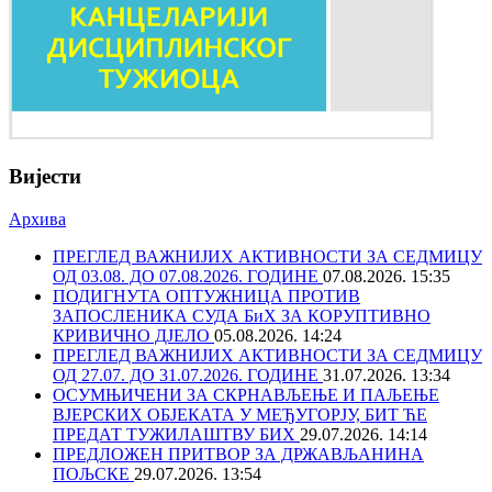
Вијести
Архива
ПРЕГЛЕД ВАЖНИЈИХ АКТИВНОСТИ ЗА СЕДМИЦУ
ОД 03.08. ДО 07.08.2026. ГОДИНЕ
07.08.2026. 15:35
ПОДИГНУТА ОПТУЖНИЦА ПРОТИВ
ЗАПОСЛЕНИКА СУДА БиХ ЗА КОРУПТИВНО
КРИВИЧНО ДЈЕЛО
05.08.2026. 14:24
ПРЕГЛЕД ВАЖНИЈИХ АКТИВНОСТИ ЗА СЕДМИЦУ
ОД 27.07. ДО 31.07.2026. ГОДИНЕ
31.07.2026. 13:34
ОСУМЊИЧЕНИ ЗА СКРНАВЉЕЊЕ И ПАЉЕЊЕ
ВЈЕРСКИХ ОБЈЕКАТА У МЕЂУГОРЈУ, БИТ ЋЕ
ПРЕДАТ ТУЖИЛАШТВУ БИХ
29.07.2026. 14:14
ПРЕДЛОЖЕН ПРИТВОР ЗА ДРЖАВЉАНИНА
ПОЉСКЕ
29.07.2026. 13:54