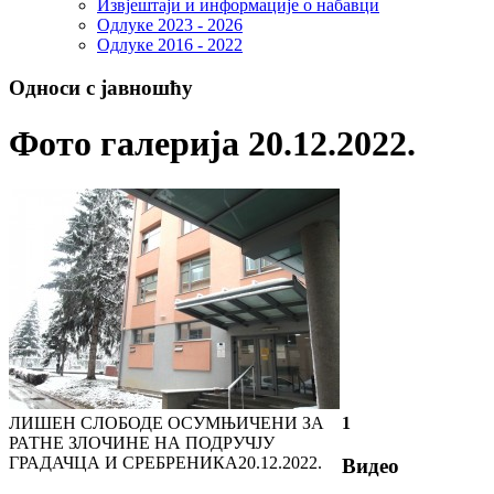
Извјештаји и информације о набавци
Одлуке 2023 - 2026
Одлуке 2016 - 2022
Односи с јавношћу
Фото галерија 20.12.2022.
ЛИШЕН СЛОБОДЕ ОСУМЊИЧЕНИ ЗА
1
РАТНЕ ЗЛОЧИНЕ НА ПОДРУЧЈУ
ГРАДАЧЦА И СРЕБРЕНИКА
20.12.2022.
Видео