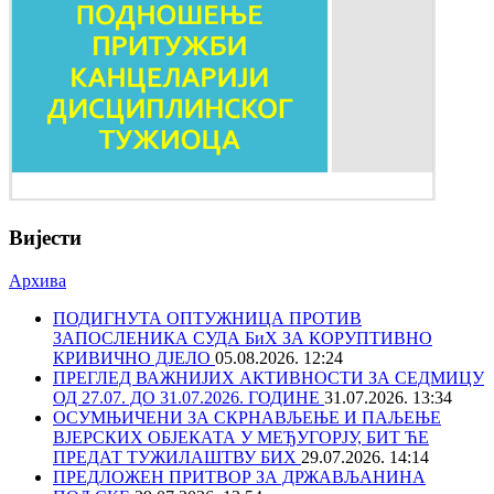
Вијести
Архива
ПОДИГНУТА ОПТУЖНИЦА ПРОТИВ
ЗАПОСЛЕНИКА СУДА БиХ ЗА КОРУПТИВНО
КРИВИЧНО ДЈЕЛО
05.08.2026. 12:24
ПРЕГЛЕД ВАЖНИЈИХ АКТИВНОСТИ ЗА СЕДМИЦУ
ОД 27.07. ДО 31.07.2026. ГОДИНЕ
31.07.2026. 13:34
ОСУМЊИЧЕНИ ЗА СКРНАВЉЕЊЕ И ПАЉЕЊЕ
ВЈЕРСКИХ ОБЈЕКАТА У МЕЂУГОРЈУ, БИТ ЋЕ
ПРЕДАТ ТУЖИЛАШТВУ БИХ
29.07.2026. 14:14
ПРЕДЛОЖЕН ПРИТВОР ЗА ДРЖАВЉАНИНА