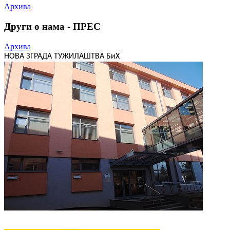
Архива
Други о нама - ПРЕС
Архива
НОВА ЗГРАДА ТУЖИЛАШТВА БиХ