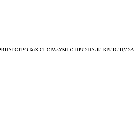
РИНАРСТВО БиХ СПОРАЗУМНО ПРИЗНАЛИ КРИВИЦУ ЗА