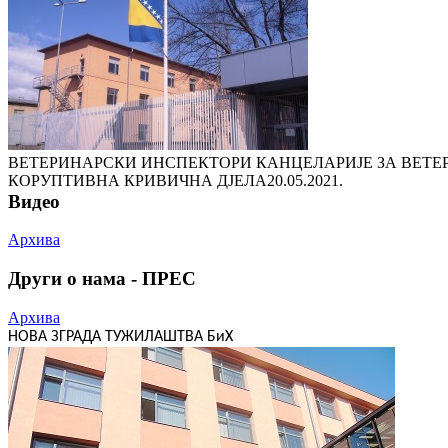
ВЕТЕРИНАРСКИ ИНСПЕКТОРИ КАНЦЕЛАРИЈЕ ЗА ВЕТЕ
КОРУПТИВНА КРИВИЧНА ДЈЕЛА
20.05.2021.
Видео
Архива
Други о нама - ПРЕС
Архива
НОВА ЗГРАДА ТУЖИЛАШТВА БиХ