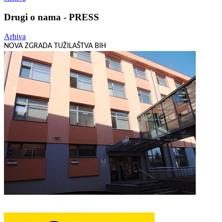
Drugi o nama - PRESS
Arhiva
NOVA ZGRADA TUŽILAŠTVA BIH