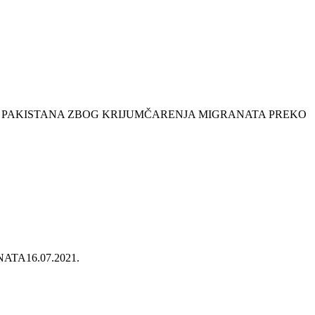
 PAKISTANA ZBOG KRIJUMČARENJA MIGRANATA PREKO
NATA
16.07.2021.