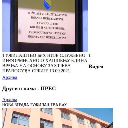
ТУЖИЛАШТВО БиХ НИЈЕ СЛУЖБЕНО
1
ИНФОРМИСАНО О ХАПШЕЊУ ЕДИНА
ВРАЊА НА ОСНОВУ ЗАХТЈЕВА
Видео
ПРАВОСУЂА СРБИЈЕ
13.09.2021.
Архива
Други о нама - ПРЕС
Архива
НОВА ЗГРАДА ТУЖИЛАШТВА БиХ