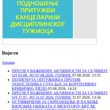
Вијести
Архива
ПРЕГЛЕД ВАЖНИЈИХ АКТИВНОСТИ ЗА СЕДМИЦУ
ОД 03.08. ДО 07.08.2026. ГОДИНЕ
07.08.2026. 15:35
ПОДИГНУТА ОПТУЖНИЦА ПРОТИВ
ЗАПОСЛЕНИКА СУДА БиХ ЗА КОРУПТИВНО
КРИВИЧНО ДЈЕЛО
05.08.2026. 14:24
ПРЕГЛЕД ВАЖНИЈИХ АКТИВНОСТИ ЗА СЕДМИЦУ
ОД 27.07. ДО 31.07.2026. ГОДИНЕ
31.07.2026. 13:34
ОСУМЊИЧЕНИ ЗА СКРНАВЉЕЊЕ И ПАЉЕЊЕ
ВЈЕРСКИХ ОБЈЕКАТА У МЕЂУГОРЈУ, БИТ ЋЕ