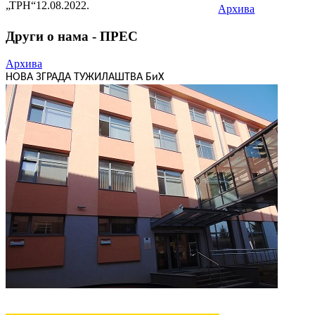
„ТРН“
12.08.2022.
Архива
Други о нама - ПРЕС
Архива
НОВА ЗГРАДА ТУЖИЛАШТВА БиХ