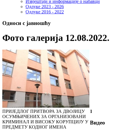
Извјештаји и информације о набавци
Одлуке 2023 - 2026
Одлуке 2016 - 2022
Односи с јавношћу
Фото галерија 12.08.2022.
ПРИЈЕДЛОГ ПРИТВОРА ЗА ДВОЈИЦУ
1
ОСУМЊИЧЕНИХ ЗА ОРГАНИЗОВАНИ
КРИМИНАЛ И ВИСОКУ КОРУПЦИЈУ У
Видео
ПРЕДМЕТУ КОДНОГ ИМЕНА