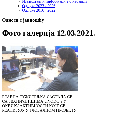
Извјештаји и информације о набавци
Одлуке 2023 - 2026
Одлуке 2016 - 2022
Односи с јавношћу
Фото галерија 12.03.2021.
ГЛАВНА ТУЖИТЕЉКА САСТАЛА СЕ
СА ЗВАНИЧНИЦИМА UNODC-а У
ОКВИРУ АКТИВНОСТИ КОЈЕ СЕ
РЕАЛИЗУЈУ У ГЛОБАЛНОМ ПРОЈЕКТУ