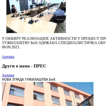
У ОКВИРУ РЕАЛИЗАЦИЈЕ АКТИВНОСТИ У ПРОЦЕСУ П
ТУЖИЛАШТВУ БиХ ОДРЖАНА СПЕЦИЈАЛИСТИЧКА ОБУ
08.09.2023.
Архива
Други о нама - ПРЕС
Архива
НОВА ЗГРАДА ТУЖИЛАШТВА БиХ