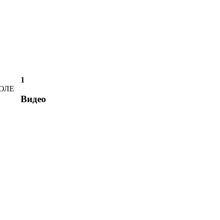
1
ОЛЕ
Видео