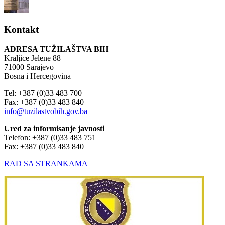
Kontakt
ADRESA TUŽILAŠTVA BIH
Kraljice Jelene 88
71000 Sarajevo
Bosna i Hercegovina
Tel: +387 (0)33 483 700
Fax: +387 (0)33 483 840
info@tuzilastvobih.gov.ba
Ured za informisanje javnosti
Telefon: +387 (0)33 483 751
Fax: +387 (0)33 483 840
RAD SA STRANKAMA