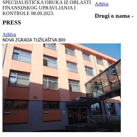
SPECIJALISTIČKA OBUKA IZ OBLASTI
Arhiva
FINANSIJSKOG UPRAVLJANJA I
KONTROLE
08.09.2023.
Drugi o nama -
PRESS
Arhiva
NOVA ZGRADA TUŽILAŠTVA BIH