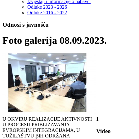
Izvještaji i informacije o nabavci
Odluke 2023 - 2026
Odluke 2016 - 2022
Odnosi s javnošću
Foto galerija 08.09.2023.
U OKVIRU REALIZACIJE AKTIVNOSTI
1
U PROCESU PRIBLIŽAVANJA
EVROPSKIM INTEGRACIJAMA, U
Video
TUŽILAŠTVU BiH ODRŽANA