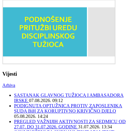
Vijesti
Arhiva
SASTANAK GLAVNOG TUŽIOCA I AMBASADORA
IRSKE
07.08.2026. 09:12
PODIGNUTA OPTUŽNICA PROTIV ZAPOSLENIKA
SUDA BiH ZA KORUPTIVNO KRIVIČNO DJELO
05.08.2026. 14:24
PREGLED VAŽNIJIH AKTIVNOSTI ZA SEDMICU OD
27.07. DO 31.07.2026. GODINE
31.07.2026. 13:34