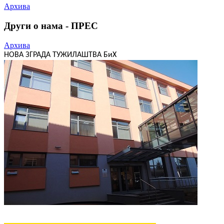
Архива
Други о нама - ПРЕС
Архива
НОВА ЗГРАДА ТУЖИЛАШТВА БиХ