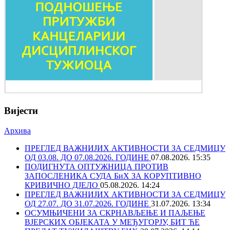
Вијести
Архива
ПРЕГЛЕД ВАЖНИЈИХ АКТИВНОСТИ ЗА СЕДМИЦУ
ОД 03.08. ДО 07.08.2026. ГОДИНЕ
07.08.2026. 15:35
ПОДИГНУТА ОПТУЖНИЦА ПРОТИВ
ЗАПОСЛЕНИКА СУДА БиХ ЗА КОРУПТИВНО
КРИВИЧНО ДЈЕЛО
05.08.2026. 14:24
ПРЕГЛЕД ВАЖНИЈИХ АКТИВНОСТИ ЗА СЕДМИЦУ
ОД 27.07. ДО 31.07.2026. ГОДИНЕ
31.07.2026. 13:34
ОСУМЊИЧЕНИ ЗА СКРНАВЉЕЊЕ И ПАЉЕЊЕ
ВЈЕРСКИХ ОБЈЕКАТА У МЕЂУГОРЈУ, БИТ ЋЕ