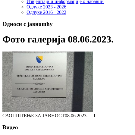
Извјештаји и информације о набавци
Одлуке 2023 - 2026
Одлуке 2016 - 2022
Односи с јавношћу
Фото галерија 08.06.2023.
САОПШТЕЊЕ ЗА ЈАВНОСТ
08.06.2023.
1
Видео