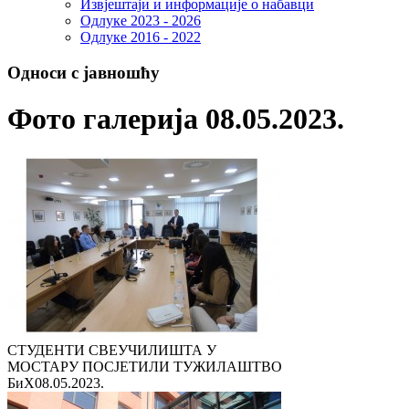
Извјештаји и информације о набавци
Одлуке 2023 - 2026
Одлуке 2016 - 2022
Односи с јавношћу
Фото галерија 08.05.2023.
СТУДЕНТИ СВЕУЧИЛИШТА У
МОСТАРУ ПОСЈЕТИЛИ ТУЖИЛАШТВО
БиХ
08.05.2023.