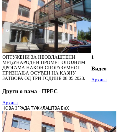
ОПТУЖЕНИ ЗА НЕОВЛАШТЕНИ
1
МЕЂУНАРОДНИ ПРОМЕТ ОПОЈНИМ
ДРОГАМА НАКОН СПОРАЗУМНОГ
Видео
ПРИЗНАЊА ОСУЂЕН НА КАЗНУ
ЗАТВОРА ОД ТРИ ГОДИНЕ
08.05.2023.
Архива
Други о нама - ПРЕС
Архива
НОВА ЗГРАДА ТУЖИЛАШТВА БиХ