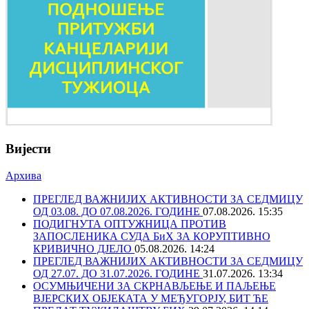
Вијести
Архива
ПРЕГЛЕД ВАЖНИЈИХ АКТИВНОСТИ ЗА СЕДМИЦУ
ОД 03.08. ДО 07.08.2026. ГОДИНЕ
07.08.2026. 15:35
ПОДИГНУТА ОПТУЖНИЦА ПРОТИВ
ЗАПОСЛЕНИКА СУДА БиХ ЗА КОРУПТИВНО
КРИВИЧНО ДЈЕЛО
05.08.2026. 14:24
ПРЕГЛЕД ВАЖНИЈИХ АКТИВНОСТИ ЗА СЕДМИЦУ
ОД 27.07. ДО 31.07.2026. ГОДИНЕ
31.07.2026. 13:34
ОСУМЊИЧЕНИ ЗА СКРНАВЉЕЊЕ И ПАЉЕЊЕ
ВЈЕРСКИХ ОБЈЕКАТА У МЕЂУГОРЈУ, БИТ ЋЕ