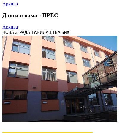
Архива
Други о нама - ПРЕС
Архива
НОВА ЗГРАДА ТУЖИЛАШТВА БиХ