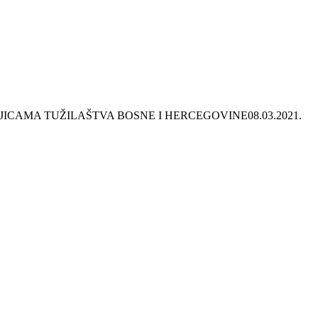
JICAMA TUŽILAŠTVA BOSNE I HERCEGOVINE
08.03.2021.