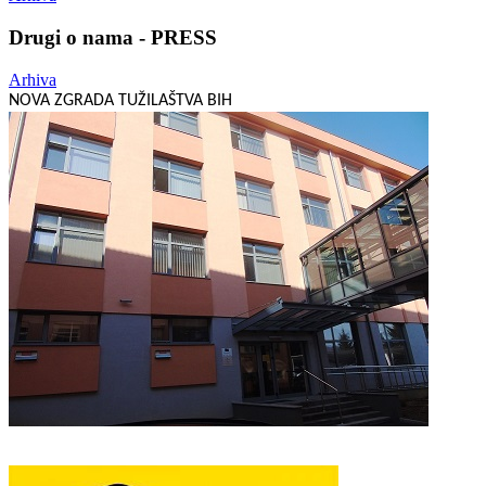
Drugi o nama - PRESS
Arhiva
NOVA ZGRADA TUŽILAŠTVA BIH