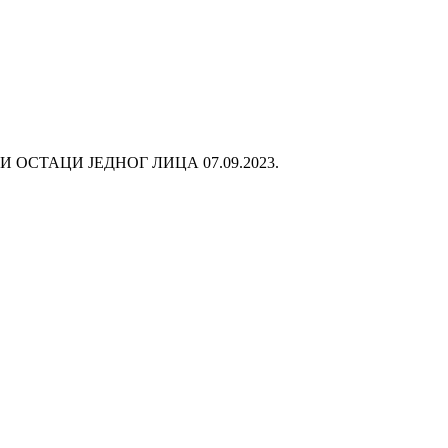
И ОСТАЦИ ЈЕДНОГ ЛИЦА
07.09.2023.