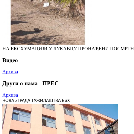
НА ЕКСХУМАЦИЈИ У ЛУКАВЦУ ПРОНАЂЕНИ ПОСМРТН
Видео
Архива
Други о нама - ПРЕС
Архива
НОВА ЗГРАДА ТУЖИЛАШТВА БиХ