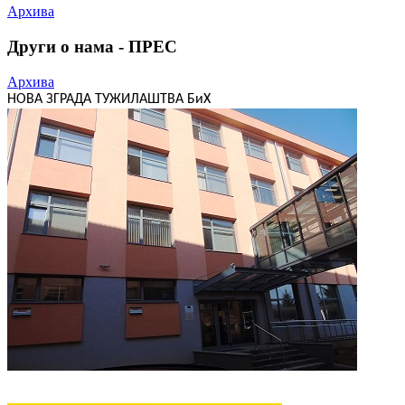
Архива
Други о нама - ПРЕС
Архива
НОВА ЗГРАДА ТУЖИЛАШТВА БиХ