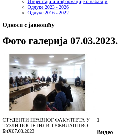
Извјештаји и информације о набавци
Одлуке 2023 - 2026
Одлуке 2016 - 2022
Односи с јавношћу
Фото галерија 07.03.2023.
СТУДЕНТИ ПРАВНОГ ФАКУЛТЕТА У
1
ТУЗЛИ ПОСЈЕТИЛИ ТУЖИЛАШТВО
БиХ
07.03.2023.
Видео