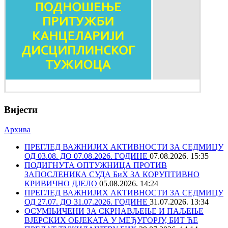
Вијести
Архива
ПРЕГЛЕД ВАЖНИЈИХ АКТИВНОСТИ ЗА СЕДМИЦУ
ОД 03.08. ДО 07.08.2026. ГОДИНЕ
07.08.2026. 15:35
ПОДИГНУТА ОПТУЖНИЦА ПРОТИВ
ЗАПОСЛЕНИКА СУДА БиХ ЗА КОРУПТИВНО
КРИВИЧНО ДЈЕЛО
05.08.2026. 14:24
ПРЕГЛЕД ВАЖНИЈИХ АКТИВНОСТИ ЗА СЕДМИЦУ
ОД 27.07. ДО 31.07.2026. ГОДИНЕ
31.07.2026. 13:34
ОСУМЊИЧЕНИ ЗА СКРНАВЉЕЊЕ И ПАЉЕЊЕ
ВЈЕРСКИХ ОБЈЕКАТА У МЕЂУГОРЈУ, БИТ ЋЕ