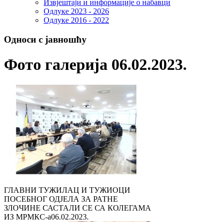
Извјештаји и информације о набавци
Одлуке 2023 - 2026
Одлуке 2016 - 2022
Односи с јавношћу
Фото галерија 06.02.2023.
ГЛАВНИ ТУЖИЛАЦ И ТУЖИОЦИ
ПОСЕБНОГ ОДЈЕЛА ЗА РАТНЕ
ЗЛОЧИНЕ САСТАЛИ СЕ СА КОЛЕГАМА
ИЗ МРМКС-а
06.02.2023.