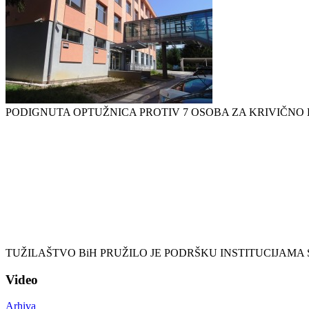
PODIGNUTA OPTUŽNICA PROTIV 7 OSOBA ZA KRIVIČNO
TUŽILAŠTVO BiH PRUŽILO JE PODRŠKU INSTITUCIJAMA 
Video
Arhiva