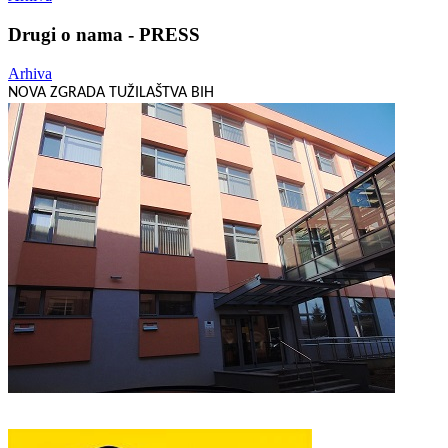
Drugi o nama - PRESS
Arhiva
NOVA ZGRADA TUŽILAŠTVA BIH