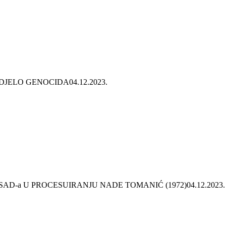
 DJELO GENOCIDA
04.12.2023.
SAD-a U PROCESUIRANJU NADE TOMANIĆ (1972)
04.12.2023.