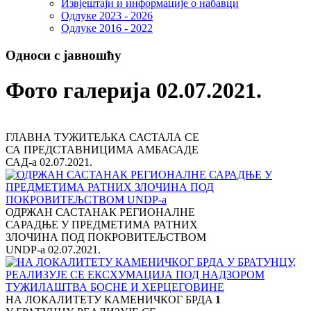
Извјештаји и информације о набавци
Одлуке 2023 - 2026
Одлуке 2016 - 2022
Односи с јавношћу
Фото галерија 02.07.2021.
ГЛАВНА ТУЖИТЕЉКА САСТАЛА СЕ
СА ПРЕДСТАВНИЦИМА АМБАСАДЕ
САД-а
02.07.2021.
ОДРЖАН САСТАНАК РЕГИОНАЛНЕ
САРАДЊЕ У ПРЕДМЕТИМА РАТНИХ
ЗЛОЧИНА ПОД ПОКРОВИТЕЉСТВОМ
UNDP-а
02.07.2021.
НА ЛОКАЛИТЕТУ КАМЕНИЧКОГ БРДА
1