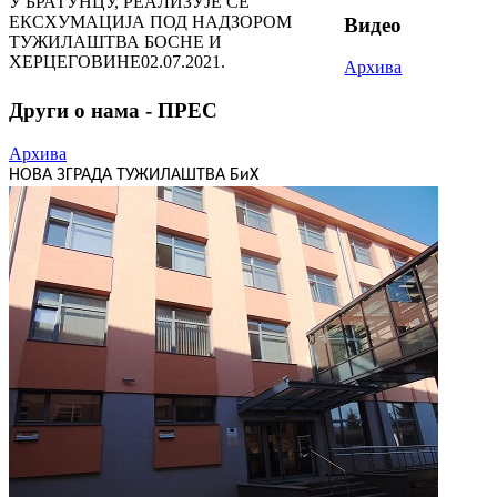
У БРАТУНЦУ, РЕАЛИЗУЈЕ СЕ
ЕКСХУМАЦИЈА ПОД НАДЗОРОМ
Видео
ТУЖИЛАШТВА БОСНЕ И
ХЕРЦЕГОВИНЕ
02.07.2021.
Архива
Други о нама - ПРЕС
Архива
НОВА ЗГРАДА ТУЖИЛАШТВА БиХ