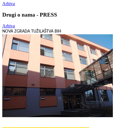
Arhiva
Drugi o nama - PRESS
Arhiva
NOVA ZGRADA TUŽILAŠTVA BIH