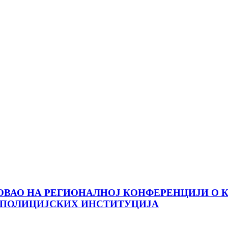
ОВАО НА РЕГИОНАЛНОЈ КОНФЕРЕНЦИЈИ О 
 ПОЛИЦИЈСКИХ ИНСТИТУЦИЈА