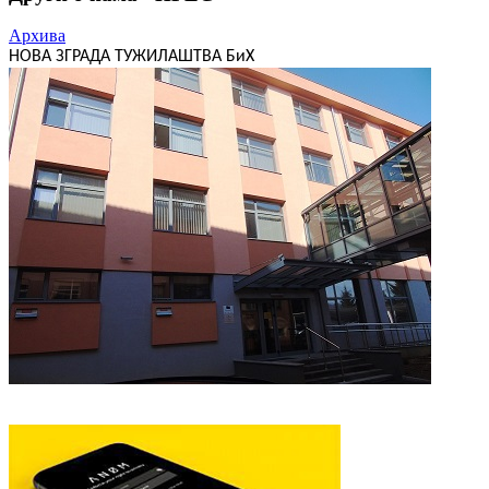
Архива
НОВА ЗГРАДА ТУЖИЛАШТВА БиХ