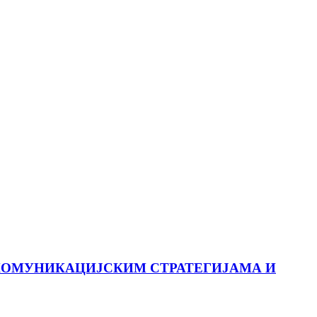
КОМУНИКАЦИЈСКИМ СТРАТЕГИЈАМА И