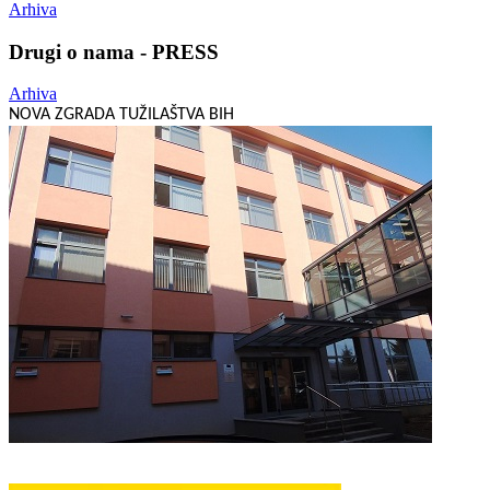
Arhiva
Drugi o nama - PRESS
Arhiva
NOVA ZGRADA TUŽILAŠTVA BIH