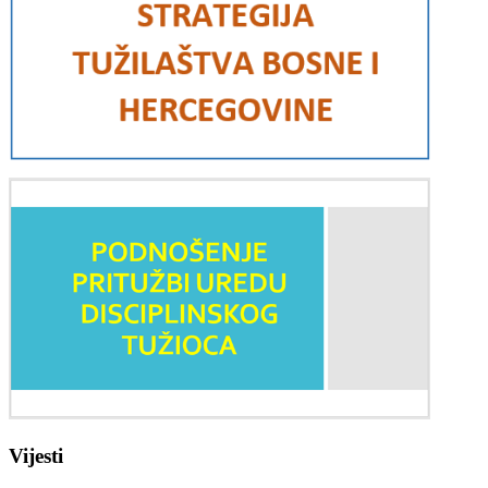
Vijesti