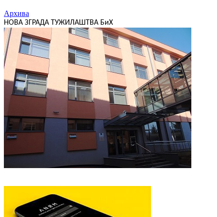
Архива
НОВА ЗГРАДА ТУЖИЛАШТВА БиХ