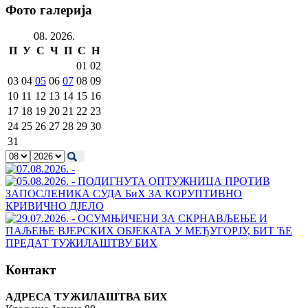
Фото галерија
08. 2026.
П
У
С
Ч
П
С
Н
01
02
03
04
05
06
07
08
09
10
11
12
13
14
15
16
17
18
19
20
21
22
23
24
25
26
27
28
29
30
31
Контакт
АДРЕСА ТУЖИЛАШТВА БИХ