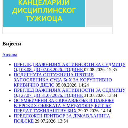
Вијести
Архива
ПРЕГЛЕД ВАЖНИЈИХ АКТИВНОСТИ ЗА СЕДМИЦУ
ОД 03.08. ДО 07.08.2026. ГОДИНЕ
07.08.2026. 15:35
ПОДИГНУТА ОПТУЖНИЦА ПРОТИВ
ЗАПОСЛЕНИКА СУДА БиХ ЗА КОРУПТИВНО
КРИВИЧНО ДЈЕЛО
05.08.2026. 14:24
ПРЕГЛЕД ВАЖНИЈИХ АКТИВНОСТИ ЗА СЕДМИЦУ
ОД 27.07. ДО 31.07.2026. ГОДИНЕ
31.07.2026. 13:34
ОСУМЊИЧЕНИ ЗА СКРНАВЉЕЊЕ И ПАЉЕЊЕ
ВЈЕРСКИХ ОБЈЕКАТА У МЕЂУГОРЈУ, БИТ ЋЕ
ПРЕДАТ ТУЖИЛАШТВУ БИХ
29.07.2026. 14:14
ПРЕДЛОЖЕН ПРИТВОР ЗА ДРЖАВЉАНИНА
ПОЉСКЕ
29.07.2026. 13:54