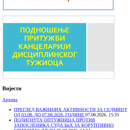
Вијести
Архива
ПРЕГЛЕД ВАЖНИЈИХ АКТИВНОСТИ ЗА СЕДМИЦУ
ОД 03.08. ДО 07.08.2026. ГОДИНЕ
07.08.2026. 15:35
ПОДИГНУТА ОПТУЖНИЦА ПРОТИВ
ЗАПОСЛЕНИКА СУДА БиХ ЗА КОРУПТИВНО