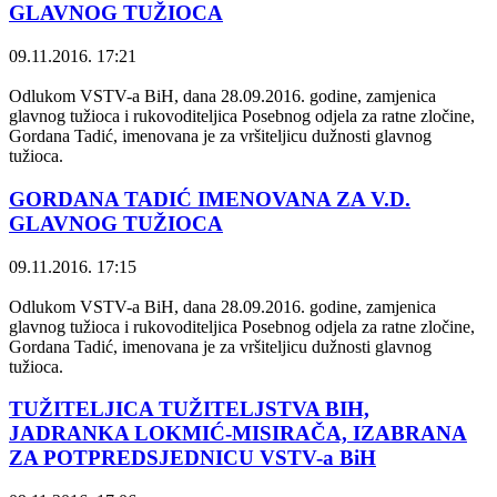
GLAVNOG TUŽIOCA
09.11.2016. 17:21
Odlukom VSTV-a BiH, dana 28.09.2016. godine, zamjenica
glavnog tužioca i rukovoditeljica Posebnog odjela za ratne zločine,
Gordana Tadić, imenovana je za vršiteljicu dužnosti glavnog
tužioca.
GORDANA TADIĆ IMENOVANA ZA V.D.
GLAVNOG TUŽIOCA
09.11.2016. 17:15
Odlukom VSTV-a BiH, dana 28.09.2016. godine, zamjenica
glavnog tužioca i rukovoditeljica Posebnog odjela za ratne zločine,
Gordana Tadić, imenovana je za vršiteljicu dužnosti glavnog
tužioca.
TUŽITELJICA TUŽITELJSTVA BIH,
JADRANKA LOKMIĆ-MISIRAČA, IZABRANA
ZA POTPREDSJEDNICU VSTV-a BiH