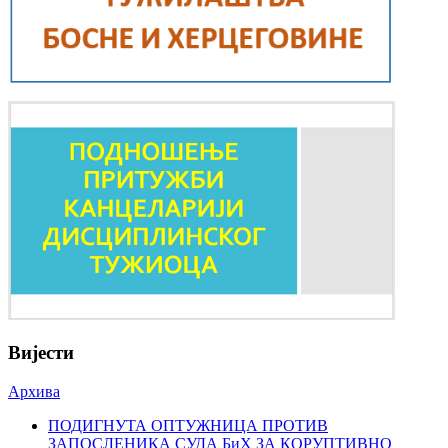
Вијести
Архива
ПОДИГНУТА ОПТУЖНИЦА ПРОТИВ
ЗАПОСЛЕНИКА СУДА БиХ ЗА КОРУПТИВНО