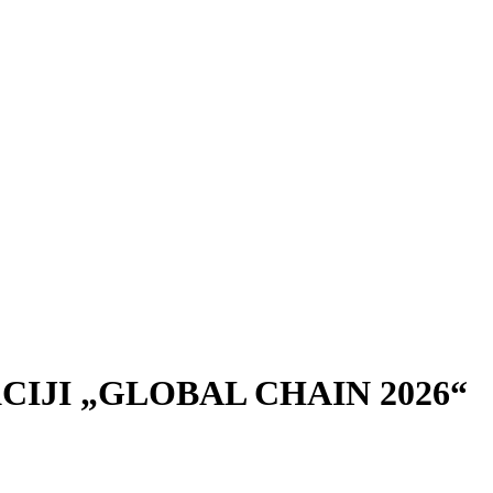
IJI „GLOBAL CHAIN 2026“