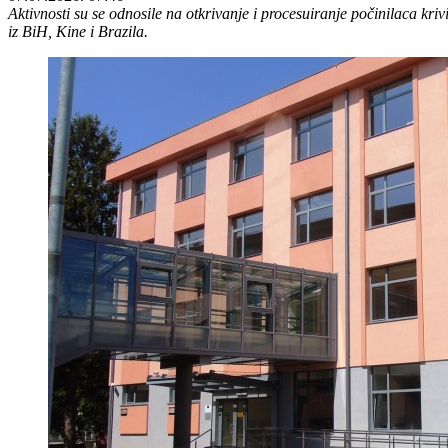
Aktivnosti su se odnosile na otkrivanje i procesuiranje počinilaca kriv
iz BiH, Kine i Brazila.