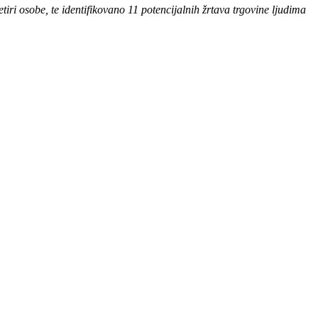
tiri osobe, te identifikovano 11 potencijalnih žrtava trgovine ljudima