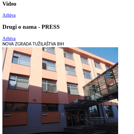
Video
Arhiva
Drugi o nama - PRESS
Arhiva
NOVA ZGRADA TUŽILAŠTVA BIH