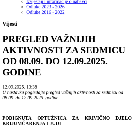
Izvještaji i informacije o nabavci
Odluke 2023 - 2026
Odluke 2016 - 2022
Vijesti
PREGLED VAŽNIJIH
AKTIVNOSTI ZA SEDMICU
OD 08.09. DO 12.09.2025.
GODINE
12.09.2025. 13:38
U nastavku pogledajte pregled važnijih aktivnosti za sedmicu od
08.09. do 12.09.2025. godine.
PODIGNUTA OPTUŽNICA ZA KRIVIČNO DJELO
KRIJUMČARENJA LJUDI