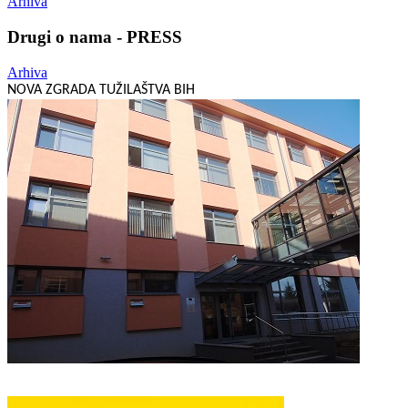
Arhiva
Drugi o nama - PRESS
Arhiva
NOVA ZGRADA TUŽILAŠTVA BIH