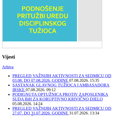
Vijesti
Arhiva
PREGLED VAŽNIJIH AKTIVNOSTI ZA SEDMICU OD
03.08. DO 07.08.2026. GODINE
07.08.2026. 15:35
SASTANAK GLAVNOG TUŽIOCA I AMBASADORA
IRSKE
07.08.2026. 09:12
PODIGNUTA OPTUŽNICA PROTIV ZAPOSLENIKA
SUDA BiH ZA KORUPTIVNO KRIVIČNO DJELO
05.08.2026. 14:24
PREGLED VAŽNIJIH AKTIVNOSTI ZA SEDMICU OD
27.07. DO 31.07.2026. GODINE
31.07.2026. 13:34