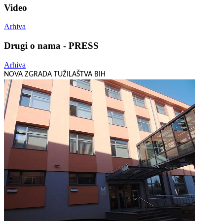
Video
Arhiva
Drugi o nama - PRESS
Arhiva
NOVA ZGRADA TUŽILAŠTVA BIH