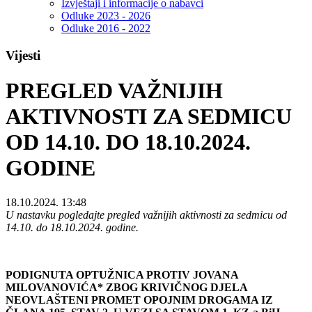
Izvještaji i informacije o nabavci
Odluke 2023 - 2026
Odluke 2016 - 2022
Vijesti
PREGLED VAŽNIJIH
AKTIVNOSTI ZA SEDMICU
OD 14.10. DO 18.10.2024.
GODINE
18.10.2024. 13:48
U nastavku pogledajte pregled važnijih aktivnosti za sedmicu od
14.10. do 18.10.2024. godine.
PODIGNUTA OPTUŽNICA PROTIV JOVANA
MILOVANOVIĆA* ZBOG KRIVIČNOG DJELA
NEOVLAŠTENI PROMET OPOJNIM DROGAMA IZ