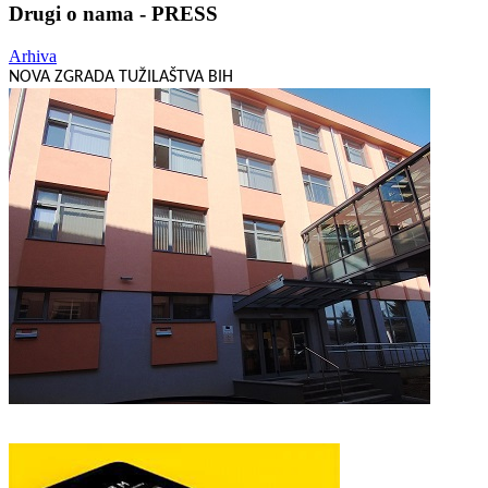
Drugi o nama - PRESS
Arhiva
NOVA ZGRADA TUŽILAŠTVA BIH