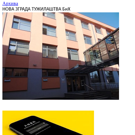
Архива
НОВА ЗГРАДА ТУЖИЛАШТВА БиХ