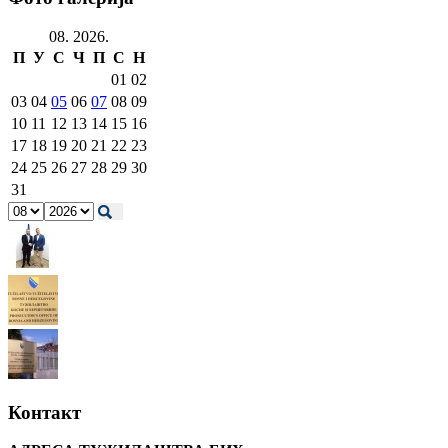
08. 2026.
П
У
С
Ч
П
С
Н
01
02
03
04
05
06
07
08
09
10
11
12
13
14
15
16
17
18
19
20
21
22
23
24
25
26
27
28
29
30
31
Контакт