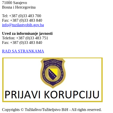
71000 Sarajevo
Bosna i Hercegovina
Tel: +387 (0)33 483 700
Fax: +387 (0)33 483 840
info@tuzilastvobih.gov.ba
Ured za informisanje javnosti
Telefon: +387 (0)33 483 751
Fax: +387 (0)33 483 840
RAD SA STRANKAMA
Copyrights © Tužilaštvo/Tužiteljstvo BiH - All rights reserved.