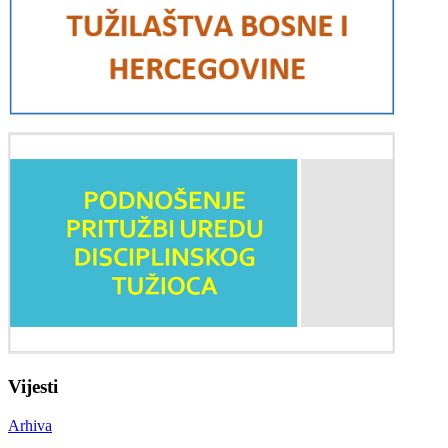
Vijesti
Arhiva