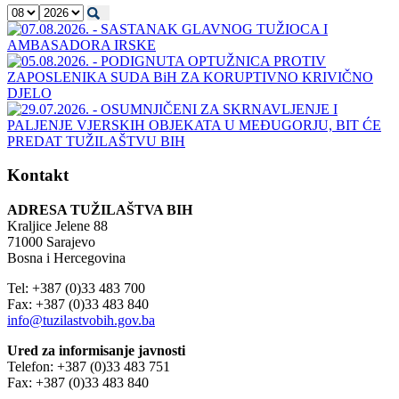
Kontakt
ADRESA TUŽILAŠTVA BIH
Kraljice Jelene 88
71000 Sarajevo
Bosna i Hercegovina
Tel: +387 (0)33 483 700
Fax: +387 (0)33 483 840
info@tuzilastvobih.gov.ba
Ured za informisanje javnosti
Telefon: +387 (0)33 483 751
Fax: +387 (0)33 483 840