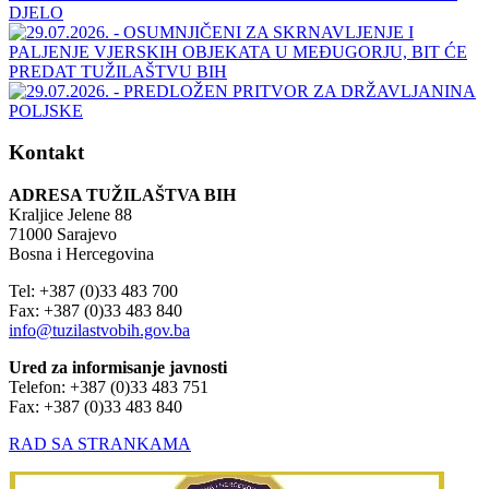
Kontakt
ADRESA TUŽILAŠTVA BIH
Kraljice Jelene 88
71000 Sarajevo
Bosna i Hercegovina
Tel: +387 (0)33 483 700
Fax: +387 (0)33 483 840
info@tuzilastvobih.gov.ba
Ured za informisanje javnosti
Telefon: +387 (0)33 483 751
Fax: +387 (0)33 483 840
RAD SA STRANKAMA