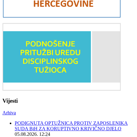
Vijesti
Arhiva
PODIGNUTA OPTUŽNICA PROTIV ZAPOSLENIKA
SUDA BiH ZA KORUPTIVNO KRIVIČNO DJELO
05.08.2026. 12:24