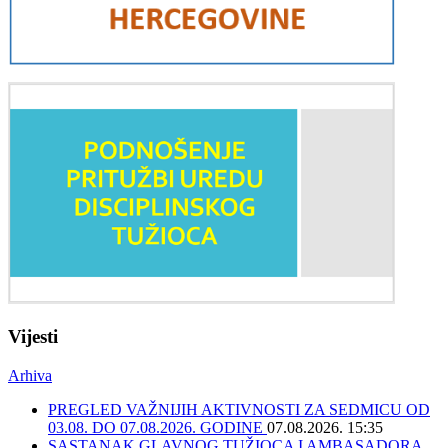
Vijesti
Arhiva
PREGLED VAŽNIJIH AKTIVNOSTI ZA SEDMICU OD
03.08. DO 07.08.2026. GODINE
07.08.2026. 15:35
SASTANAK GLAVNOG TUŽIOCA I AMBASADORA