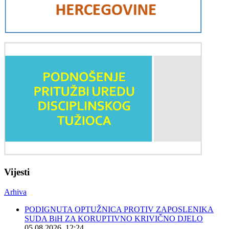
Vijesti
Arhiva
PODIGNUTA OPTUŽNICA PROTIV ZAPOSLENIKA
SUDA BiH ZA KORUPTIVNO KRIVIČNO DJELO
05.08.2026. 12:24