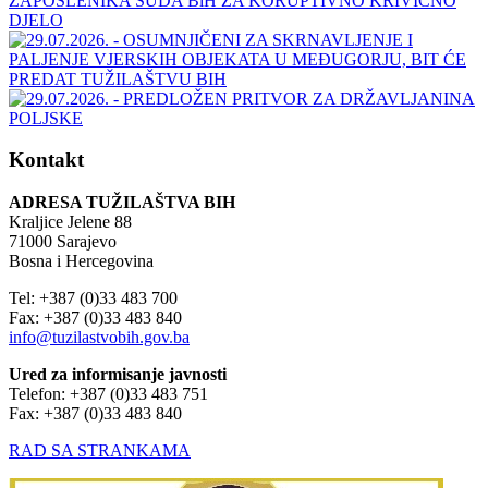
Kontakt
ADRESA TUŽILAŠTVA BIH
Kraljice Jelene 88
71000 Sarajevo
Bosna i Hercegovina
Tel: +387 (0)33 483 700
Fax: +387 (0)33 483 840
info@tuzilastvobih.gov.ba
Ured za informisanje javnosti
Telefon: +387 (0)33 483 751
Fax: +387 (0)33 483 840
RAD SA STRANKAMA