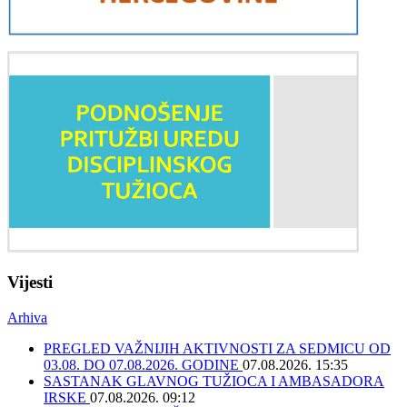
Vijesti
Arhiva
PREGLED VAŽNIJIH AKTIVNOSTI ZA SEDMICU OD
03.08. DO 07.08.2026. GODINE
07.08.2026. 15:35
SASTANAK GLAVNOG TUŽIOCA I AMBASADORA
IRSKE
07.08.2026. 09:12