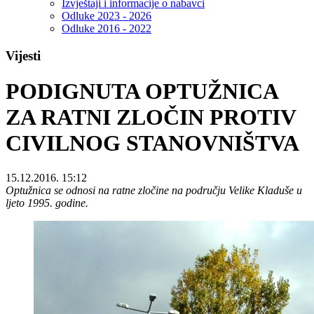
Izvještaji i informacije o nabavci
Odluke 2023 - 2026
Odluke 2016 - 2022
Vijesti
PODIGNUTA OPTUŽNICA
ZA RATNI ZLOČIN PROTIV
CIVILNOG STANOVNIŠTVA
15.12.2016. 15:12
Optužnica se odnosi na ratne zločine na području Velike Kladuše u
ljeto 1995. godine.