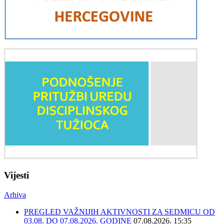
Vijesti
Arhiva
PREGLED VAŽNIJIH AKTIVNOSTI ZA SEDMICU OD
03.08. DO 07.08.2026. GODINE
07.08.2026. 15:35