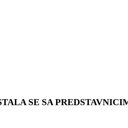
STALA SE SA PREDSTAVNIC