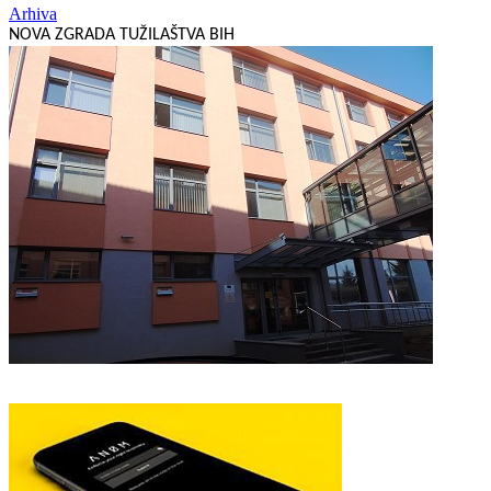
Arhiva
NOVA ZGRADA TUŽILAŠTVA BIH