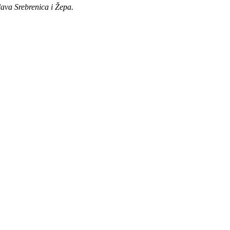
lava Srebrenica i Žepa.