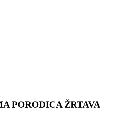
IMA PORODICA ŽRTAVA