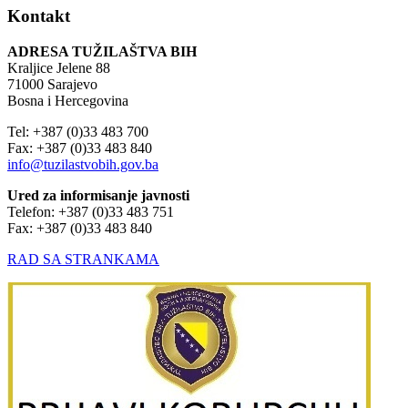
Kontakt
ADRESA TUŽILAŠTVA BIH
Kraljice Jelene 88
71000 Sarajevo
Bosna i Hercegovina
Tel: +387 (0)33 483 700
Fax: +387 (0)33 483 840
info@tuzilastvobih.gov.ba
Ured za informisanje javnosti
Telefon: +387 (0)33 483 751
Fax: +387 (0)33 483 840
RAD SA STRANKAMA