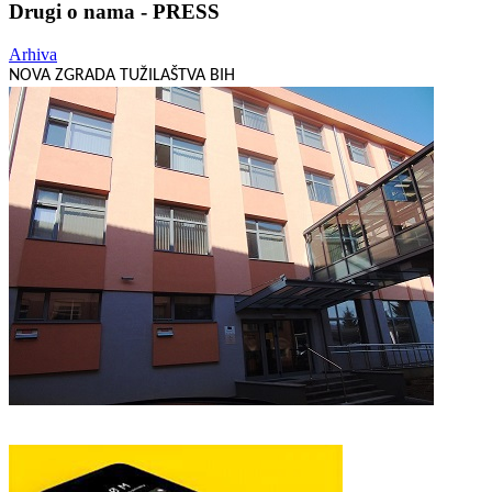
Drugi o nama - PRESS
Arhiva
NOVA ZGRADA TUŽILAŠTVA BIH