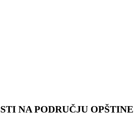
STI NA PODRUČJU OPŠTINE