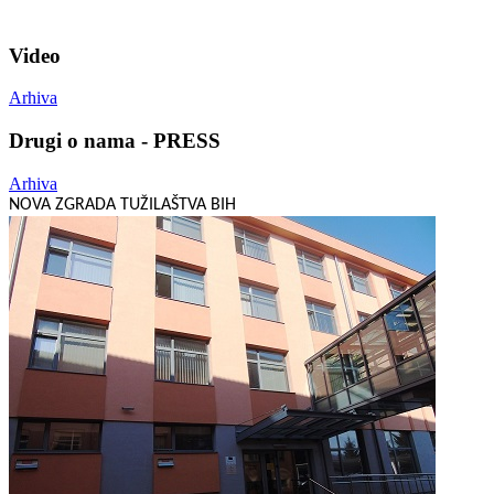
Video
Arhiva
Drugi o nama - PRESS
Arhiva
NOVA ZGRADA TUŽILAŠTVA BIH