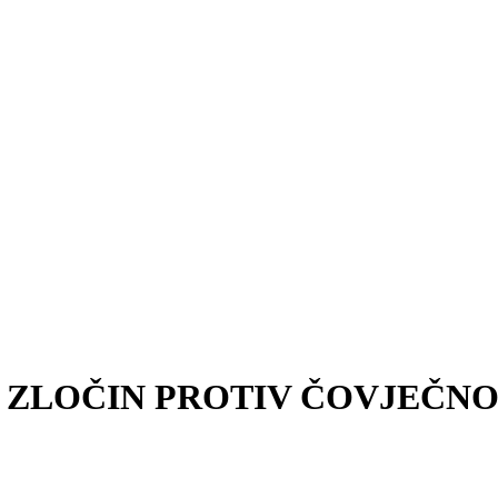
 ZLOČIN PROTIV ČOVJEČNO