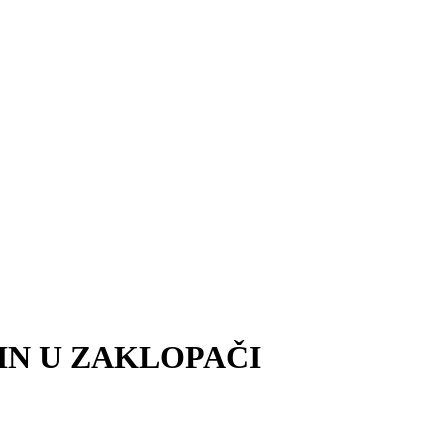
IN U ZAKLOPAČI