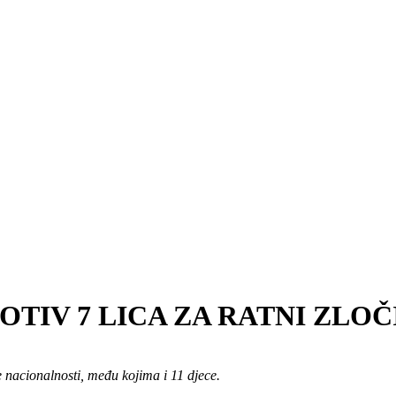
TIV 7 LICA ZA RATNI ZLOČ
 nacionalnosti, među kojima i 11 djece.