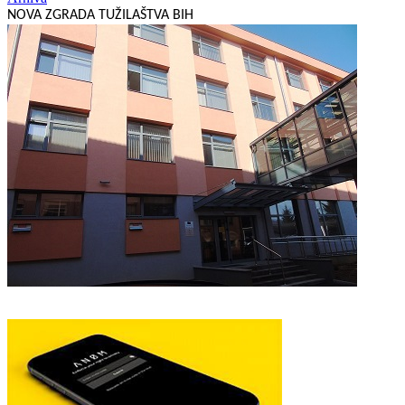
NOVA ZGRADA TUŽILAŠTVA BIH