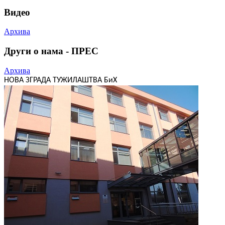
Видео
Архива
Други о нама - ПРЕС
Архива
НОВА ЗГРАДА ТУЖИЛАШТВА БиХ