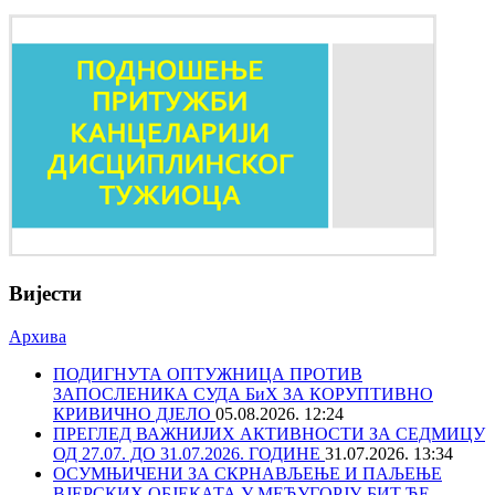
Вијести
Архива
ПОДИГНУТА ОПТУЖНИЦА ПРОТИВ
ЗАПОСЛЕНИКА СУДА БиХ ЗА КОРУПТИВНО
КРИВИЧНО ДЈЕЛО
05.08.2026. 12:24
ПРЕГЛЕД ВАЖНИЈИХ АКТИВНОСТИ ЗА СЕДМИЦУ
ОД 27.07. ДО 31.07.2026. ГОДИНЕ
31.07.2026. 13:34
ОСУМЊИЧЕНИ ЗА СКРНАВЉЕЊЕ И ПАЉЕЊЕ
ВЈЕРСКИХ ОБЈЕКАТА У МЕЂУГОРЈУ, БИТ ЋЕ