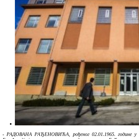
-
РАДОВАНА РАЂЕНОВИЋА, рођеног 02.01.1965. године у