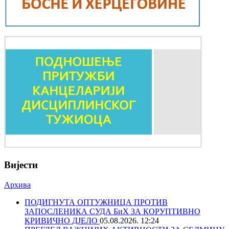
Вијести
Архива
ПОДИГНУТА ОПТУЖНИЦА ПРОТИВ
ЗАПОСЛЕНИКА СУДА БиХ ЗА КОРУПТИВНО
КРИВИЧНО ДЈЕЛО
05.08.2026. 12:24