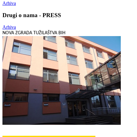
Arhiva
Drugi o nama - PRESS
Arhiva
NOVA ZGRADA TUŽILAŠTVA BIH